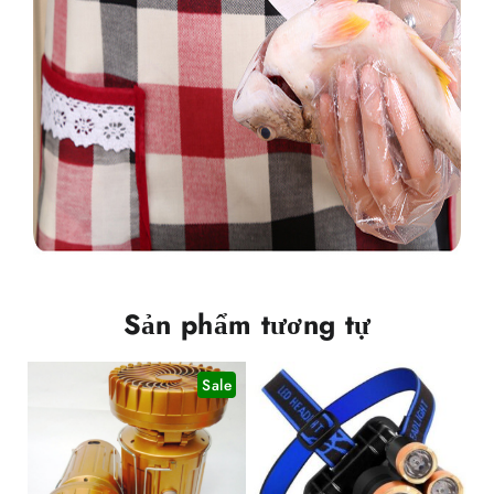
Sản phẩm tương tự
Sale