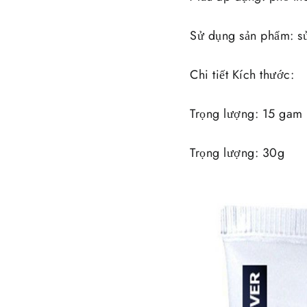
Sử dụng sản phẩm: sử
Chi tiết Kích thước:
Trọng lượng: 15 gam
Trọng lượng: 30g