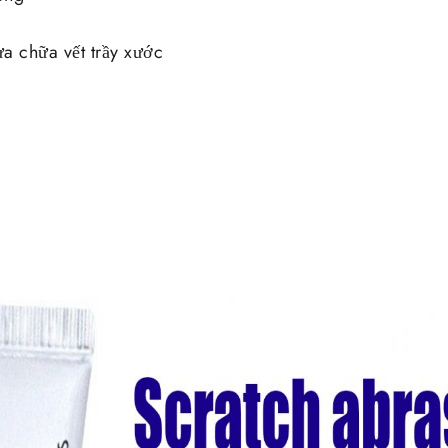
a chữa vết trầy xước