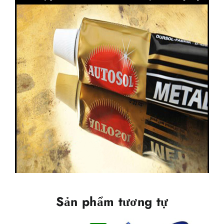
Sản phẩm tương tự