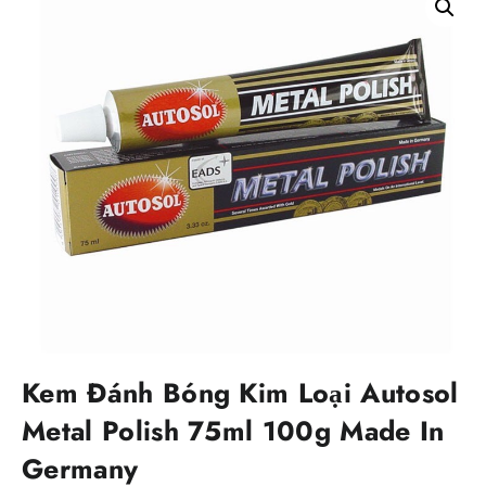
Kem Đánh Bóng Kim Loại Autosol
Metal Polish 75ml 100g Made In
Germany