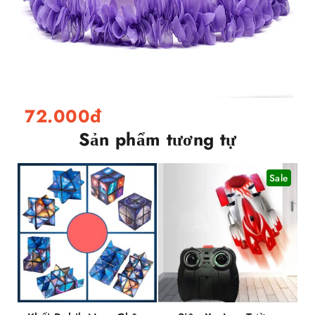
72.000đ
Sản phẩm tương tự
Sale