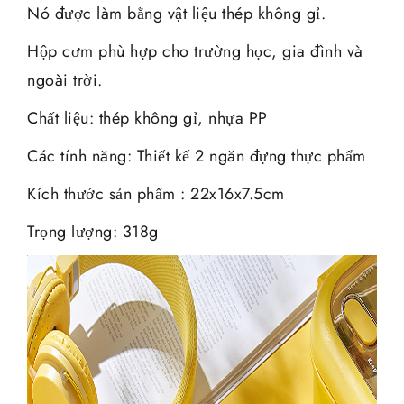
Nó được làm bằng vật liệu thép không gỉ.
Hộp cơm phù hợp cho trường học, gia đình và
ngoài trời.
Chất liệu: thép không gỉ, nhựa PP
Các tính năng: Thiết kế 2 ngăn đựng thực phẩm
Kích thước sản phẩm : 22x16x7.5cm
Trọng lượng: 318g