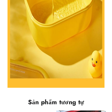
Sản phẩm tương tự