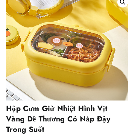
Hộp Cơm Giữ Nhiệt Hình Vịt
Vàng Dễ Thương Có Nắp Đậy
Trong Suốt