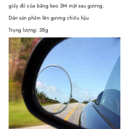
giấy đỏ của băng keo 3M mặt sau gương.
Dán sản phẩm lên gương chiếu hậu
Trọng lượng: 38g