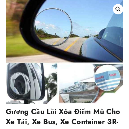
Gương Cầu Lồi Xóa Điểm Mù Cho
Xe Tải, Xe Bus, Xe Container 3R-