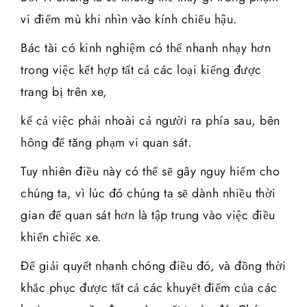
vi điểm mù khi nhìn vào kính chiếu hậu.
Bác tài có kinh nghiệm có thể nhanh nhạy hơn
trong việc kết hợp tất cả các loại kiếng được
trang bị trên xe,
kể cả việc phải nhoài cả người ra phía sau, bên
hông để tăng phạm vi quan sát.
Tuy nhiên điều này có thể sẽ gây nguy hiểm cho
chúng ta, vì lúc đó chúng ta sẽ dành nhiều thời
gian để quan sát hơn là tập trung vào việc điều
khiển chiếc xe.
Để giải quyết nhanh chóng điều đó, và đồng thời
khắc phục được tất cả các khuyết điểm của các