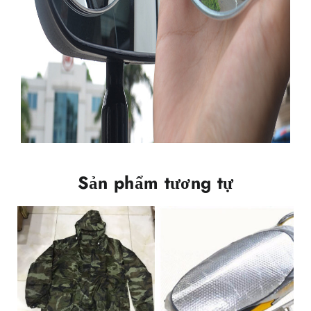
Sản phẩm tương tự