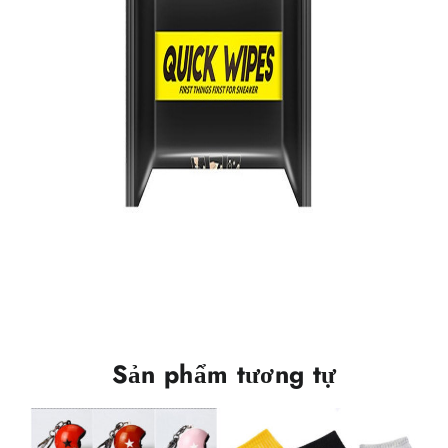
Sản phẩm tương tự