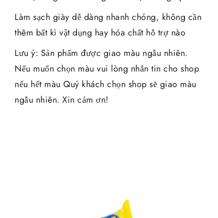
Làm sạch giày dễ dàng nhanh chóng, không cần
thêm bất kì vật dụng hay hóa chất hỗ trợ nào
Lưu ý: Sản phẩm được giao màu ngẫu nhiên.
Nếu muốn chọn màu vui lòng nhắn tin cho shop
nếu hết màu Quý khách chọn shop sẽ giao màu
ngẫu nhiên. Xin cảm ơn!