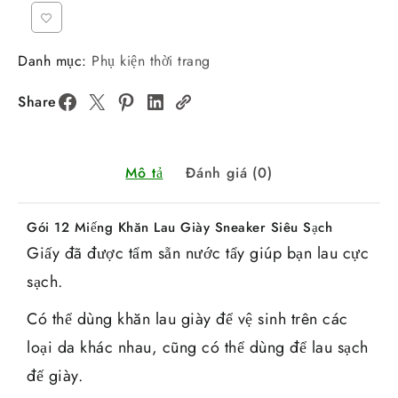
Danh mục:
Phụ kiện thời trang
Share
Mô tả
Đánh giá (0)
Gói 12 Miếng Khăn Lau Giày Sneaker Siêu Sạch
Giấy đã được tẩm sẵn nước tẩy giúp bạn lau cực
sạch.
Có thể dùng khăn lau giày để vệ sinh trên các
loại da khác nhau, cũng có thể dùng để lau sạch
đế giày.