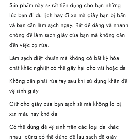
Sản phẩm này sẽ rất tiện dụng cho bạn những
lúc bạn đi du lịch hay đi xa mà giày bạn bị bẩn
và bạn cần làm sạch ngay. Rất dễ dàng và nhanh
chóng để làm sạch giày của bạn mà không cần
đến việc cọ rửa.
Làm sạch diệt khuẩn mà không có bất kỳ hóa
chất khắc nghiệt có thể gây hại cho vải hoặc da
Không cần phải rửa tay sau khi sử dụng khăn để
vệ sinh giày
Giữ cho giày của bạn sạch sẽ mà không lo bị
xỉn màu hay khô da
Có thể dùng để vệ sinh trên các loại da khác
nhau, cũng có thể dùng để lau sạch đế giày