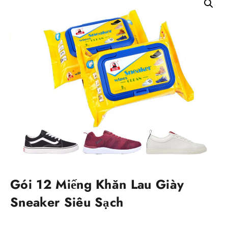
Gói 12 Miếng Khăn Lau Giày
Sneaker Siêu Sạch