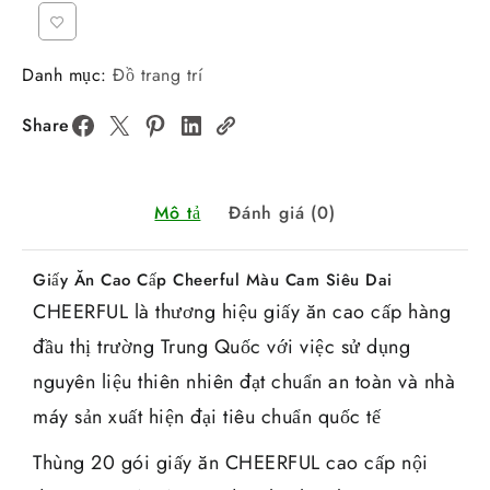
Danh mục:
Đồ trang trí
Share
Mô tả
Đánh giá (0)
Giấy Ăn Cao Cấp Cheerful Màu Cam Siêu Dai
CHEERFUL là thương hiệu giấy ăn cao cấp hàng
đầu thị trường Trung Quốc với việc sử dụng
nguyên liệu thiên nhiên đạt chuẩn an toàn và nhà
máy sản xuất hiện đại tiêu chuẩn quốc tế
Thùng 20 gói giấy ăn CHEERFUL cao cấp nội