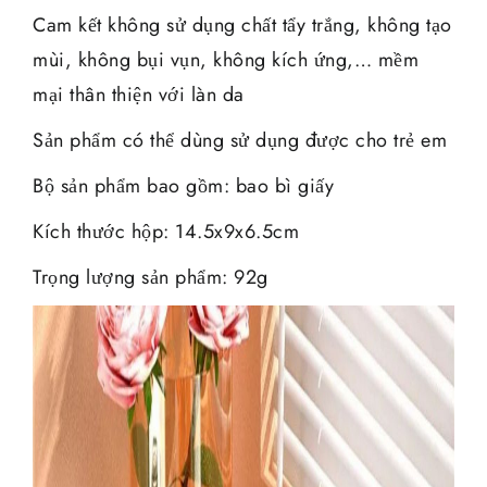
Cam kết không sử dụng chất tẩy trắng, không tạo
mùi, không bụi vụn, không kích ứng,… mềm
mại thân thiện với làn da
Sản phẩm có thể dùng sử dụng được cho trẻ em
Bộ sản phẩm bao gồm: bao bì giấy
Kích thước hộp: 14.5x9x6.5cm
Trọng lượng sản phẩm: 92g