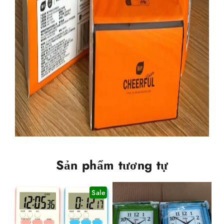
Sản phẩm tương tự
Sale