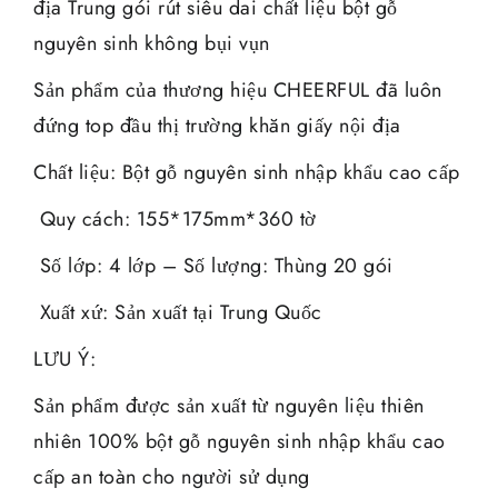
địa Trung gói rút siêu dai chất liệu bột gỗ
nguyên sinh không bụi vụn
Sản phẩm của thương hiệu CHEERFUL đã luôn
đứng top đầu thị trường khăn giấy nội địa
Chất liệu: Bột gỗ nguyên sinh nhập khẩu cao cấp
Quy cách: 155*175mm*360 tờ
Số lớp: 4 lớp – Số lượng: Thùng 20 gói
Xuất xứ: Sản xuất tại Trung Quốc
LƯU Ý:
Sản phẩm được sản xuất từ nguyên liệu thiên
nhiên 100% bột gỗ nguyên sinh nhập khẩu cao
cấp an toàn cho người sử dụng