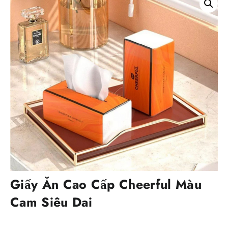
Giấy Ăn Cao Cấp Cheerful Màu
Cam Siêu Dai