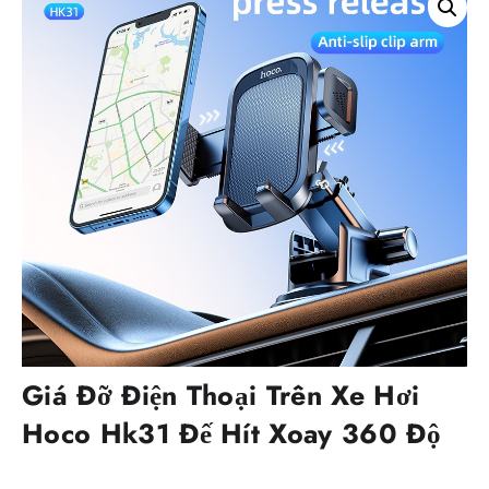
Giá Đỡ Điện Thoại Trên Xe Hơi
Hoco Hk31 Đế Hít Xoay 360 Độ