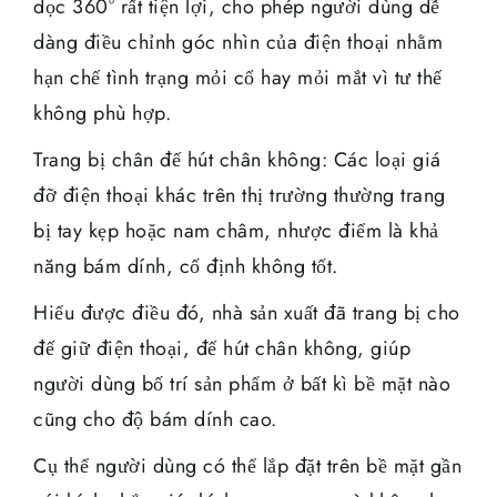
dọc 360° rất tiện lợi, cho phép người dùng dễ
dàng điều chỉnh góc nhìn của điện thoại nhằm
hạn chế tình trạng mỏi cổ hay mỏi mắt vì tư thế
không phù hợp.
Trang bị chân đế hút chân không: Các loại giá
đỡ điện thoại khác trên thị trường thường trang
bị tay kẹp hoặc nam châm, nhược điểm là khả
năng bám dính, cố định không tốt.
Hiểu được điều đó, nhà sản xuất đã trang bị cho
đế giữ điện thoại, đế hút chân không, giúp
người dùng bố trí sản phẩm ở bất kì bề mặt nào
cũng cho độ bám dính cao.
Cụ thể người dùng có thể lắp đặt trên bề mặt gần