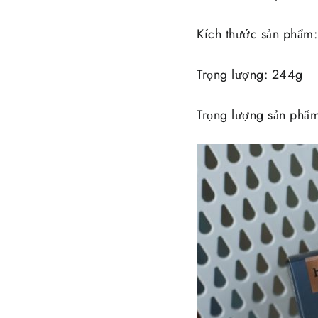
Kích thước sản phẩm
Trọng lượng: 244g
Trọng lượng sản phẩ