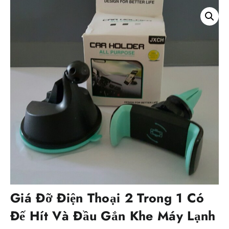
Giá Đỡ Điện Thoại 2 Trong 1 Có
Đế Hít Và Đầu Gắn Khe Máy Lạnh