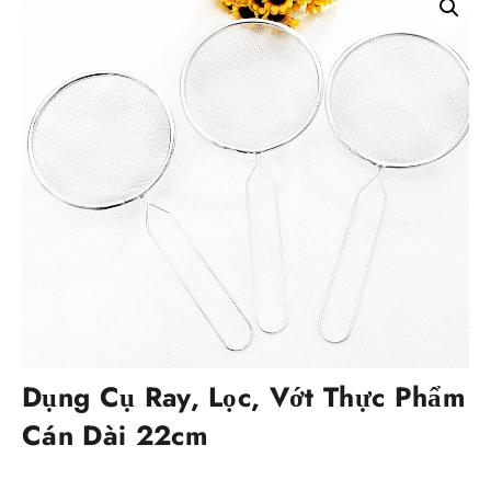
Dụng Cụ Ray, Lọc, Vớt Thực Phẩm
Cán Dài 22cm