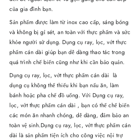
của gia đình bạn.
Sản phẩm được làm từ inox cao cấp, sáng bóng
và không bị gỉ sét, an toàn với thực phẩm và sức
khỏe người sử dụng. Dụng cụ ray, lọc, vớt thực
phẩm cán dài giúp bạn dễ dàng thao tác trong
quá trình chế biến cũng như khi cần bảo quản.
Dụng cụ ray, lọc, vớt thực phẩm cán dài là
dụng cụ không thể thiếu khi bạn nấu ăn, làm
bánh hoặc pha chế đồ uống. Với Dụng cụ ray,
lọc, vớt thực phẩm cán dài , bạn có thể chế biến
các món ăn nhanh chóng, dễ dàng, đảm bảo an
toàn vệ sinh.Dụng cụ ray, lọc, vớt thực phẩm cán
dài là sản phẩm tiện ích cho công việc nội trợ