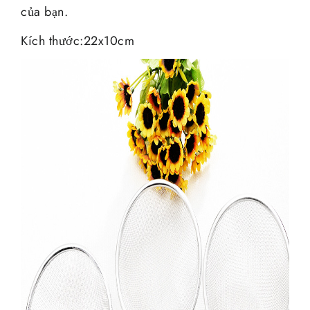
của bạn.
Kích thước:22x10cm