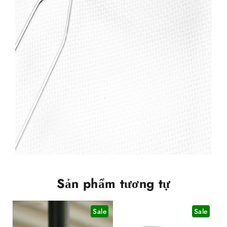
Sản phẩm tương tự
Sale
Sale