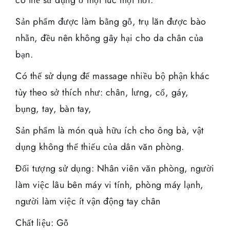
Sản phẩm được làm bằng gỗ, trụ lăn được bào
nhẵn, đều nên không gây hại cho da chân của
bạn.
Có thể sử dụng để massage nhiều bộ phận khác
tùy theo sở thích như: chân, lưng, cổ, gáy,
bụng, tay, bàn tay,
Sản phẩm là món quà hữu ích cho ông bà, vật
dụng không thể thiếu của dân văn phòng.
Đối tượng sử dụng: Nhân viên văn phòng, người
làm việc lâu bên máy vi tính, phòng máy lạnh,
người làm việc ít vận động tay chân
Chất liệu: Gỗ