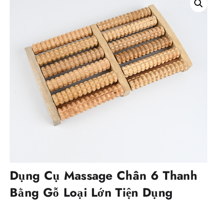
Dụng Cụ Massage Chân 6 Thanh
Bằng Gỗ Loại Lớn Tiện Dụng