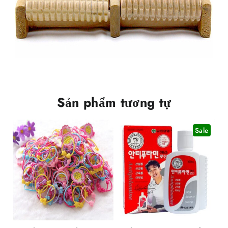
Sản phẩm tương tự
Sale