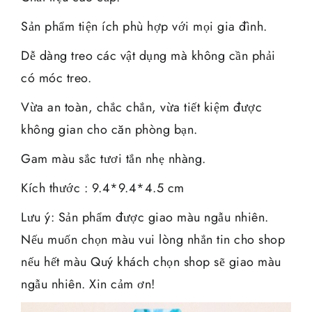
Sản phẩm tiện ích phù hợp với mọi gia đình.
Dễ dàng treo các vật dụng mà không cần phải
có móc treo.
Vừa an toàn, chắc chắn, vừa tiết kiệm được
không gian cho căn phòng bạn.
Gam màu sắc tươi tắn nhẹ nhàng.
Kích thước : 9.4*9.4*4.5 cm
Lưu ý: Sản phẩm được giao màu ngẫu nhiên.
Nếu muốn chọn màu vui lòng nhắn tin cho shop
nếu hết màu Quý khách chọn shop sẽ giao màu
ngẫu nhiên. Xin cảm ơn!