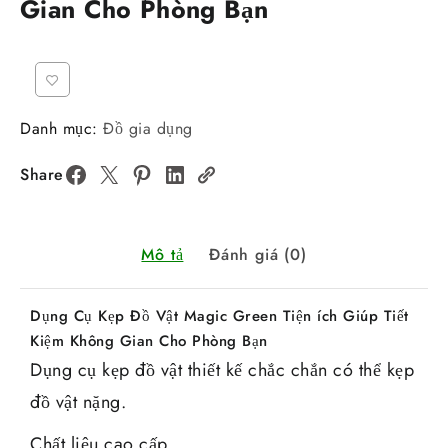
Gian Cho Phòng Bạn
Danh mục:
Đồ gia dụng
Share
Mô tả
Đánh giá (0)
Dụng Cụ Kẹp Đồ Vật Magic Green Tiện ích Giúp Tiết
Kiệm Không Gian Cho Phòng Bạn
Dụng cụ kẹp đồ vật thiết kế chắc chắn có thể kẹp
đồ vật nặng.
Chất liệu cao cấp.