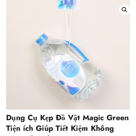
Dụng Cụ Kẹp Đồ Vật Magic Green
Tiện ích Giúp Tiết Kiệm Không