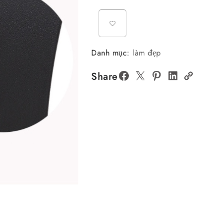
Danh mục:
làm đẹp
Share