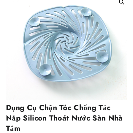
Dụng Cụ Chặn Tóc Chống Tắc
Nắp Silicon Thoát Nước Sàn Nhà
Tắm