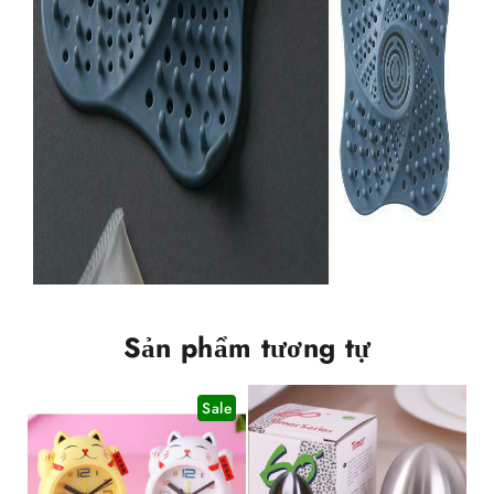
Sản phẩm tương tự
Sale