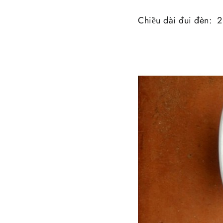
Chiều dài đui đèn: 