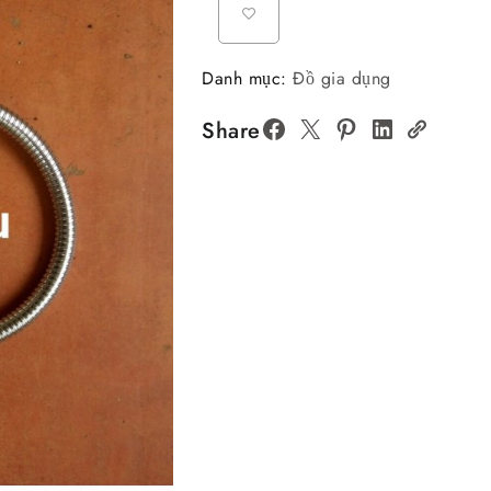
Danh mục:
Đồ gia dụng
Share