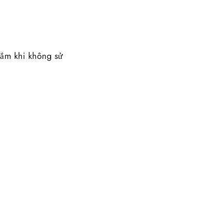
 cắm khi không sử