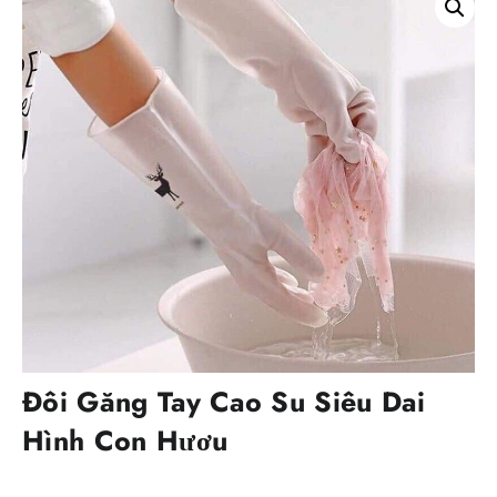
Đôi Găng Tay Cao Su Siêu Dai
Hình Con Hươu