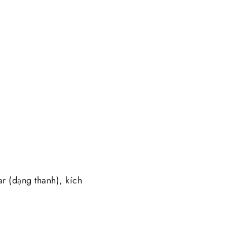
r (dạng thanh), kích