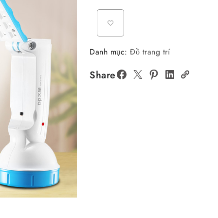
Danh mục:
Đồ trang trí
Share