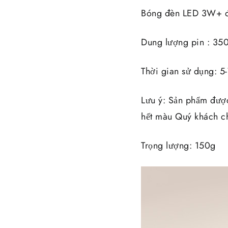
Bóng đèn LED 3W+ 
Dung lượng pin : 3
Thời gian sử dụng: 5
Lưu ý: Sản phẩm đượ
hết màu Quý khách ch
Trọng lượng: 150g