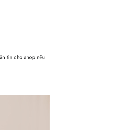
n tin cho shop nếu