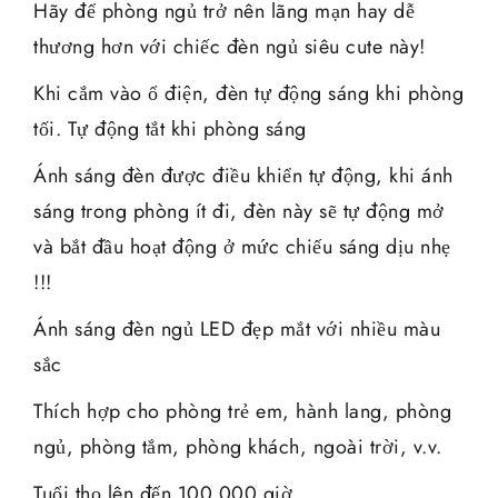
Hãy để phòng ngủ trở nên lãng mạn hay dễ
thương hơn với chiếc đèn ngủ siêu cute này!
Khi cắm vào ổ điện, đèn tự động sáng khi phòng
tối. Tự động tắt khi phòng sáng
Ánh sáng đèn được điều khiển tự động, khi ánh
sáng trong phòng ít đi, đèn này sẽ tự động mở
và bắt đầu hoạt động ở mức chiếu sáng dịu nhẹ
!!!
Ánh sáng đèn ngủ LED đẹp mắt với nhiều màu
sắc
Thích hợp cho phòng trẻ em, hành lang, phòng
ngủ, phòng tắm, phòng khách, ngoài trời, v.v.
Tuổi thọ lên đến 100.000 giờ