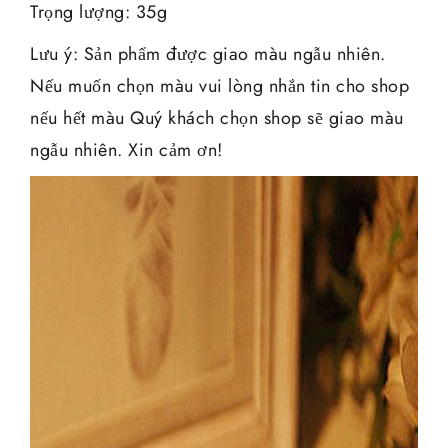
Trọng lượng: 35g
Lưu ý: Sản phẩm được giao màu ngẫu nhiên.
Nếu muốn chọn màu vui lòng nhắn tin cho shop
nếu hết màu Quý khách chọn shop sẽ giao màu
ngẫu nhiên. Xin cảm ơn!