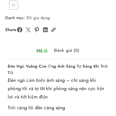
Danh mục:
Đồ gia dụng
Share
Mô tả
Đánh giá (0)
Đèn Ngủ Vuông Cảm Ứng Ánh Sáng Tự Sáng Khi Trời
Tối
Đèn ngủ cảm biến ánh sáng – chỉ sáng khi
phòng tối và tự tắt khi phòng sáng nên cực tiện
lợi và tiết kiệm điện
Trời càng tối đèn càng sáng