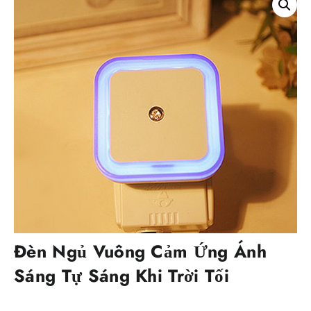
Đèn Ngủ Vuông Cảm Ứng Ánh
Sáng Tự Sáng Khi Trời Tối