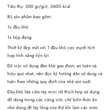
Tiêu thụ: 300 gr/giờ, 3600 kcal
Bộ sản phẩm bao gồm:
1x đầu khò
1x hộp đựng
Thiết kế đẹp mắt với 1 đầu khò cực mạnh tích
hợp tính năng tiện lợi
Để việc sử dụng đèn khò gas được an toàn và
hiệu quả nhat, nên đọc kỹ hướng dẫn sử dụng và
tuân theo những quy định của nhà sản xuất.
Đầu khò lửa cầm tay mini rất thích hợp sử dụng
để dùng trong các công việc chế biến thức ăn
như dùng để tẩy lông của thịt khi làm các món