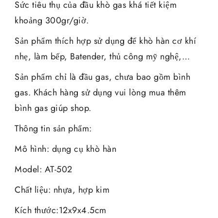
Sức tiêu thụ của đầu khò gas khá tiết kiệm
khoảng 300gr/giờ.
Sản phẩm thích hợp sử dụng để khò hàn cơ khí
nhẹ, làm bếp, Batender, thủ công mỹ nghệ,…
Sản phẩm chỉ là đầu gas, chưa bao gồm bình
gas. Khách hàng sử dụng vui lòng mua thêm
bình gas giúp shop.
Thông tin sản phẩm:
Mô hình: dụng cụ khò hàn
Model: AT-502
Chất liệu: nhựa, hợp kim
Kích thước:12x9x4.5cm