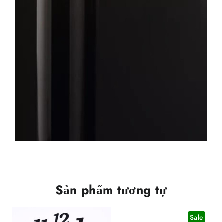
Sản phẩm tương tự
Sale