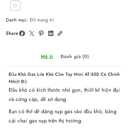
Danh mục:
Đồ trang trí
Share
Mô tả
Đánh giá (0)
Đầu Khò Gas Lửa Khò Cầm Tay Mini AT-502 Có Chỉnh
Nhiệt Độ
Đầu khò có kích thước nhỏ gọn, thiết kế hiện đại
và cứng cáp, dễ sử dụng.
Bạn có thể dễ dàng nạp gas vào đầu khò, bằng
cái chai gas nạp trên thị trường.