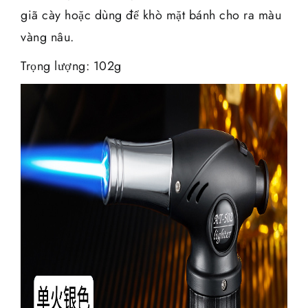
giã cày hoặc dùng để khò mặt bánh cho ra màu
vàng nâu.
Trọng lượng: 102g