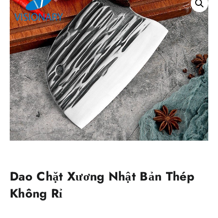
Dao Chặt Xương Nhật Bản Thép
Không Rỉ