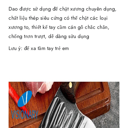
Dao được sử dụng để chặt xương chuyên dụng,
chất liệu thép siêu cứng có thể chặt các loại
xương to, thiết kế tay cầm cán gỗ chắc chắn,
chống trơn trượt, dễ dàng sửu dụng
Lưu ý: để xa tầm tay trẻ em