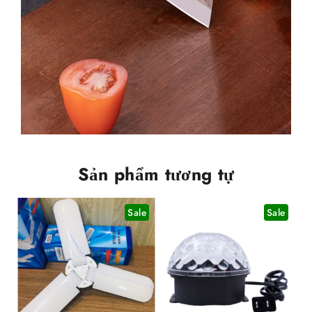
Sản phẩm tương tự
Sale
Sale