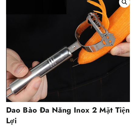
Dao Bào Đa Năng Inox 2 Mặt Tiện
Lợi