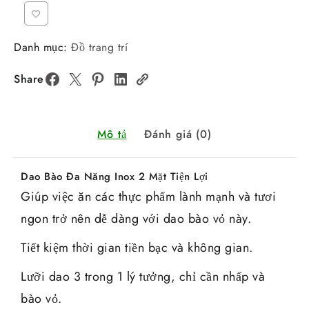
Danh mục:
Đồ trang trí
Share
Mô tả
Đánh giá (0)
Dao Bào Đa Năng Inox 2 Mặt Tiện Lợi
Giúp việc ăn các thực phẩm lành mạnh và tươi
ngon trở nên dễ dàng với dao bào vỏ này.
Tiết kiệm thời gian tiền bạc và không gian.
Lưỡi dao 3 trong 1 lý tưởng, chỉ cần nhấp và
bào vỏ.