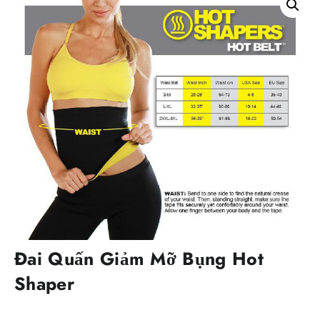
Đai Quấn Giảm Mỡ Bụng Hot
Shaper