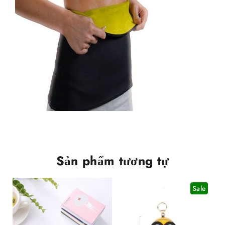
Sản phẩm tương tự
Sale