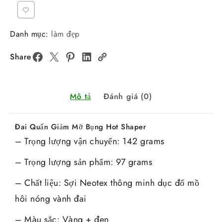
Danh mục:
làm đẹp
Share
Mô tả
Đánh giá (0)
Đai Quấn Giảm Mỡ Bụng Hot Shaper
– Trọng lượng vận chuyển: 142 grams
– Trọng lượng sản phẩm: 97 grams
– Chất liệu: Sợi Neotex thông minh dục đổ mồ
hôi nóng vành đai
– Màu sắc: Vàng + đen