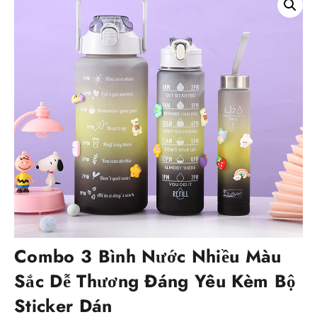
Combo 3 Bình Nước Nhiều Màu
Sắc Dễ Thương Đáng Yêu Kèm Bộ
Sticker Dán