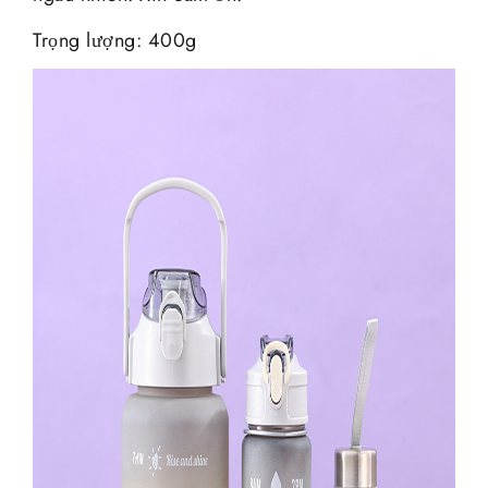
Trọng lượng: 400g