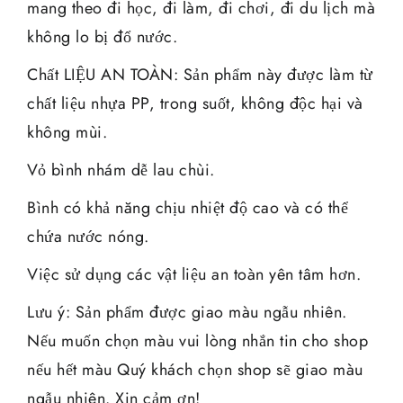
mang theo đi học, đi làm, đi chơi, đi du lịch mà
không lo bị đổ nước.
Chất LIỆU AN TOÀN: Sản phẩm này được làm từ
chất liệu nhựa PP, trong suốt, không độc hại và
không mùi.
Vỏ bình nhám dễ lau chùi.
Bình có khả năng chịu nhiệt độ cao và có thể
chứa nước nóng.
Việc sử dụng các vật liệu an toàn yên tâm hơn.
Lưu ý: Sản phẩm được giao màu ngẫu nhiên.
Nếu muốn chọn màu vui lòng nhắn tin cho shop
nếu hết màu Quý khách chọn shop sẽ giao màu
ngẫu nhiên. Xin cảm ơn!