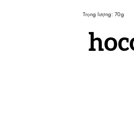
Trọng lượng: 70g