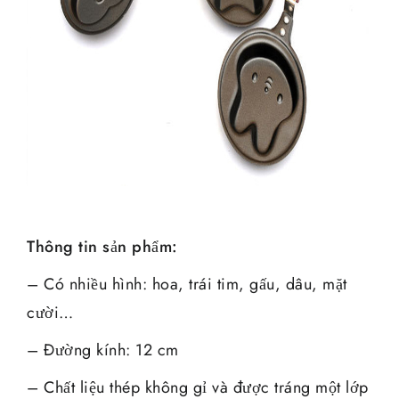
Thông tin sản phẩm:
– Có nhiều hình: hoa, trái tim, gấu, dâu, mặt
cười…
– Đường kính: 12 cm
– Chất liệu thép không gỉ và được tráng một lớp