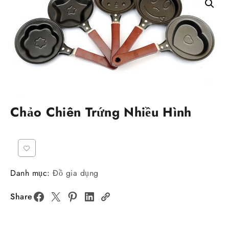
Chảo Chiên Trứng Nhiều Hình
Danh mục:
Đồ gia dụng
Share