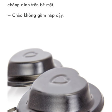
chống dính trên bề mặt.
– Chảo không gồm nắp đậy.