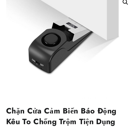
Chặn Cửa Cảm Biến Báo Động
Kêu To Chống Trộm Tiện Dụng