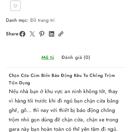
Danh mục:
Đồ trang trí
Share
Mô tả
Đánh giá (0)
Chặn Cửa Cảm Biến Báo Động Kêu To Chống Trộm
Tiện Dụng
Nếu nhà bạn ở khu vực an ninh không tốt, thay
vì hàng tối trước khi đi ngủ bạn chặn cửa bằng
ghế, gỗ… thì nay với thiết bị báo động chống
trộm nhỏ gọn dùng để chặn cửa, chặn xe trong
gara này bạn hoàn toàn có thế yên tâm đi ngủ.