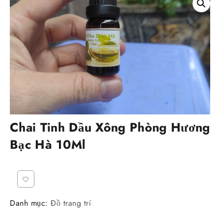
Chai Tinh Dầu Xông Phòng Hương
Bạc Hà 10Ml
Danh mục:
Đồ trang trí