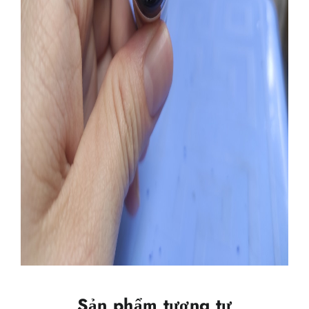
Sản phẩm tương tự