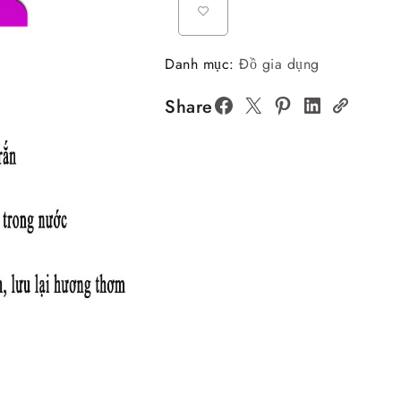
Danh mục:
Đồ gia dụng
Share