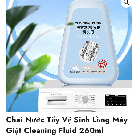
Chai Nước Tẩy Vệ Sinh Lồng Máy
Giặt Cleaning Fluid 260ml