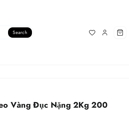
Search
Keo Vàng Đục Nặng 2Kg 200