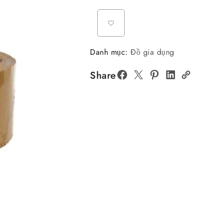
Danh mục:
Đồ gia dụng
Share