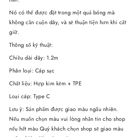
Nó có thể được đặt trong một quả bóng mà
không cần cuộn dây, và sẽ thuận tiện hơn khi cất
giữ.
Thông số kỹ thuật:
Chiều dài dây: 1.2m
Phân loại: Cáp sạc
Chất liệu: Hợp kim kẽm + TPE
Loại cáp: Type C
Lưu ý: Sản phẩm được giao màu ngẫu nhiên.
Nếu muốn chọn màu vui lòng nhắn tin cho shop
nếu hết màu Quý khách chọn shop sẽ giao màu