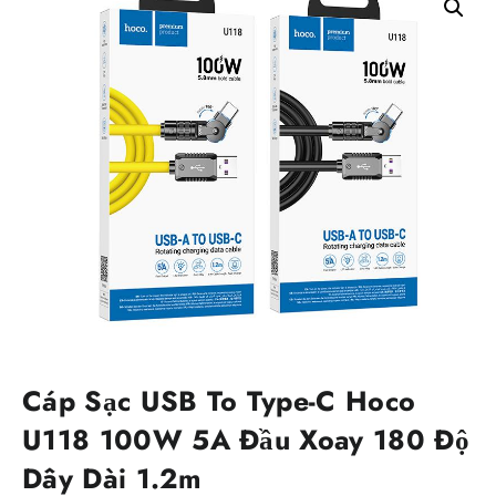
Cáp Sạc USB To Type-C Hoco
U118 100W 5A Đầu Xoay 180 Độ
Dây Dài 1.2m