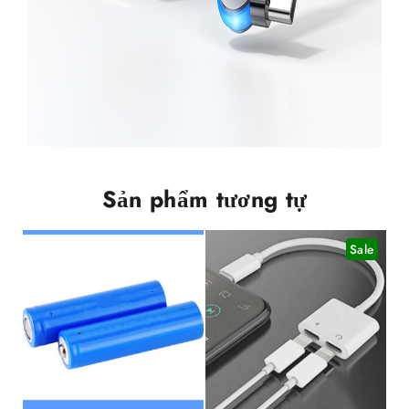
Sản phẩm tương tự
Sale