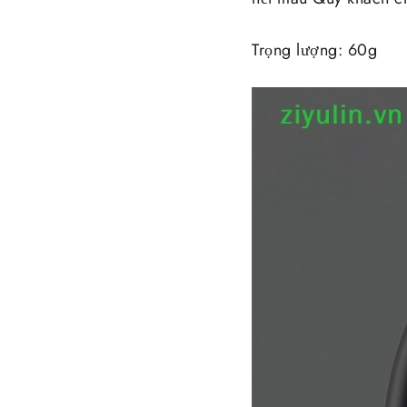
Trọng lượng: 60g