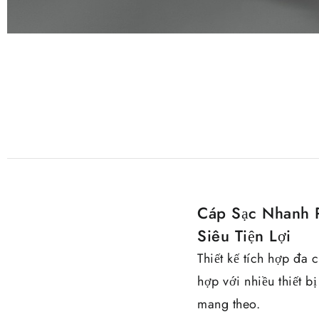
Cáp Sạc Nhanh P
Siêu Tiện Lợi
Thiết kế tích hợp đa
hợp với nhiều thiết 
mang theo.