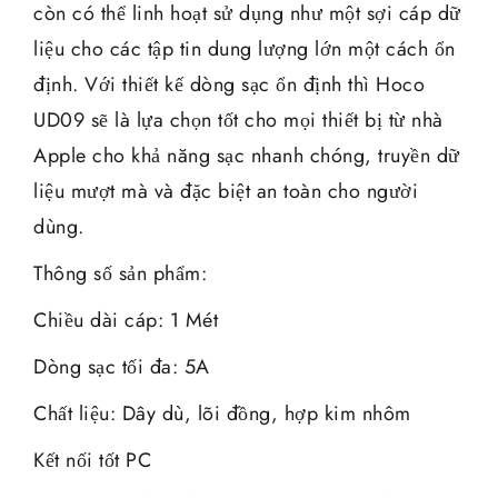
còn có thể linh hoạt sử dụng như một sợi cáp dữ
liệu cho các tập tin dung lượng lớn một cách ổn
định. Với thiết kế dòng sạc ổn định thì Hoco
UD09 sẽ là lựa chọn tốt cho mọi thiết bị từ nhà
Apple cho khả năng sạc nhanh chóng, truyền dữ
liệu mượt mà và đặc biệt an toàn cho người
dùng.
Thông số sản phẩm:
Chiều dài cáp: 1 Mét
Dòng sạc tối đa: 5A
Chất liệu: Dây dù, lõi đồng, hợp kim nhôm
Kết nối tốt PC