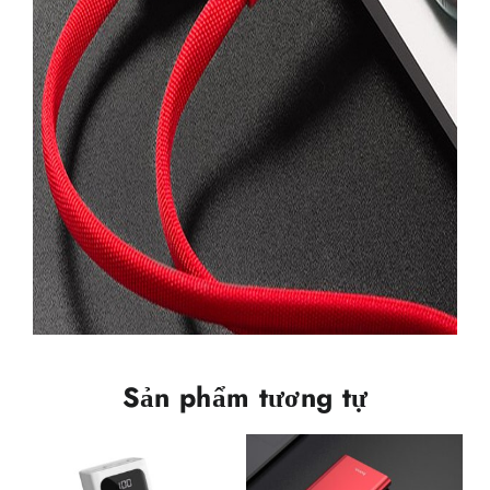
Sản phẩm tương tự