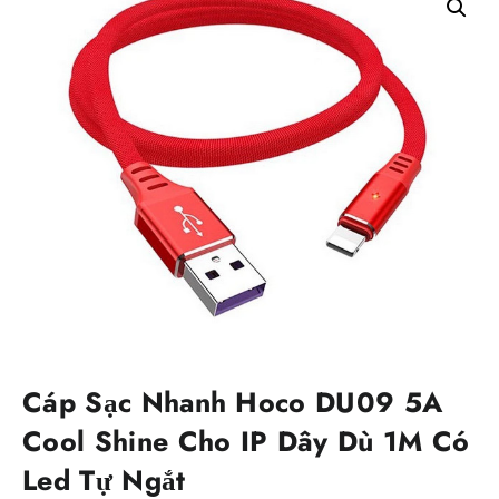
Cáp Sạc Nhanh Hoco DU09 5A
Cool Shine Cho IP Dây Dù 1M Có
Led Tự Ngắt