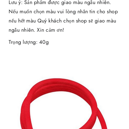
Lưu ý: Sản phẩm được giao màu ngẫu nhiên.
Nếu muốn chọn màu vui lòng nhắn tin cho shop
nếu hết màu Quý khách chọn shop sẽ giao màu
ngẫu nhiên. Xin cảm ơn!
Trọng lượng: 40g