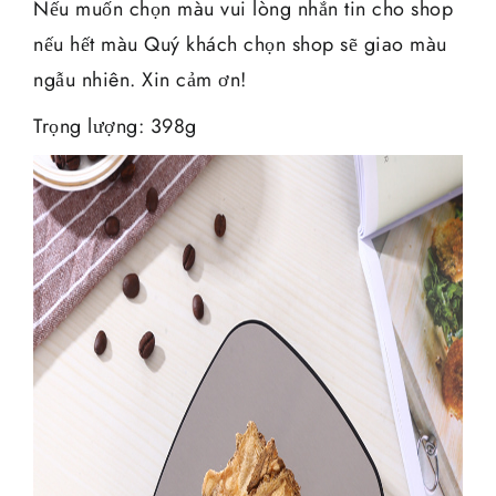
Nếu muốn chọn màu vui lòng nhắn tin cho shop
nếu hết màu Quý khách chọn shop sẽ giao màu
ngẫu nhiên. Xin cảm ơn!
Trọng lượng: 398g