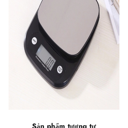
Sản phẩm tương tự