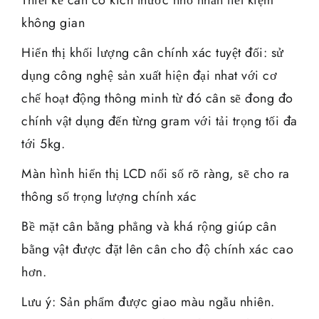
không gian
Hiển thị khối lượng cân chính xác tuyệt đối: sử
dụng công nghệ sản xuất hiện đại nhat với cơ
chế hoạt động thông minh từ đó cân sẽ đong đo
chính vật dụng đến từng gram với tải trọng tối đa
tới 5kg.
Màn hình hiển thị LCD nổi số rõ ràng, sẽ cho ra
thông số trọng lượng chính xác
Bề mặt cân bằng phẳng và khá rộng giúp cân
bằng vật được đặt lên cân cho độ chính xác cao
hơn.
Lưu ý: Sản phẩm được giao màu ngẫu nhiên.