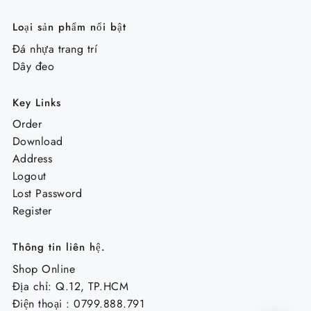
Loại sản phẩm nổi bật
Đá nhựa trang trí
Dây đeo
Key Links
Order
Download
Address
Logout
Lost Password
Register
Thông tin liên hệ.
Shop Online
Địa chỉ: Q.12, TP.HCM
Điện thoại : 0799.888.791