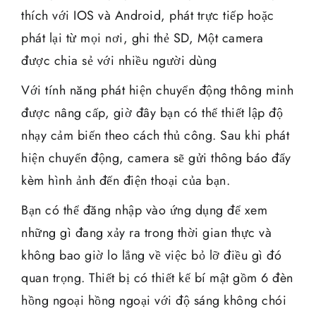
thích với IOS và Android, phát trực tiếp hoặc
phát lại từ mọi nơi, ghi thẻ SD, Một camera
được chia sẻ với nhiều người dùng
Với tính năng phát hiện chuyển động thông minh
được nâng cấp, giờ đây bạn có thể thiết lập độ
nhạy cảm biến theo cách thủ công. Sau khi phát
hiện chuyển động, camera sẽ gửi thông báo đẩy
kèm hình ảnh đến điện thoại của bạn.
Bạn có thể đăng nhập vào ứng dụng để xem
những gì đang xảy ra trong thời gian thực và
không bao giờ lo lắng về việc bỏ lỡ điều gì đó
quan trọng. Thiết bị có thiết kế bí mật gồm 6 đèn
hồng ngoại hồng ngoại với độ sáng không chói