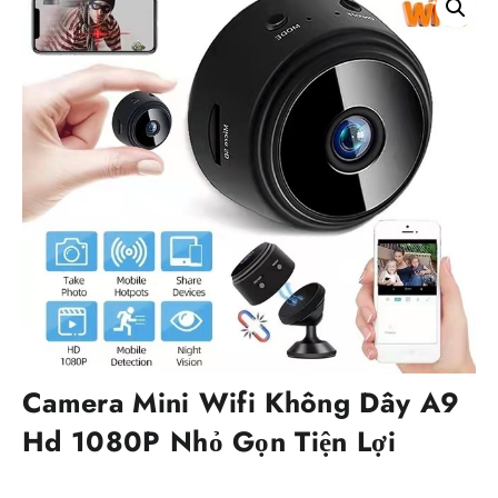
Camera Mini Wifi Không Dây A9
Hd 1080P Nhỏ Gọn Tiện Lợi