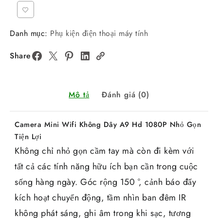
Danh mục:
Phụ kiện điện thoại máy tính
Share
Mô tả
Đánh giá (0)
Camera Mini Wifi Không Dây A9 Hd 1080P Nhỏ Gọn
Tiện Lợi
Không chỉ nhỏ gọn cầm tay mà còn đi kèm với
tất cả các tính năng hữu ích bạn cần trong cuộc
sống hàng ngày. Góc rộng 150 °, cảnh báo đẩy
kích hoạt chuyển động, tầm nhìn ban đêm IR
không phát sáng, ghi âm trong khi sạc, tương