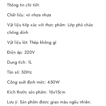
Thông tin chi tiết:
Chất liệu: vỏ nhựa nhựa
Vật liệu tiếp xúc với thực phẩm: Lớp phủ chảo
chống dính
Vật liệu lót: Thép không gỉ
Điện áp: 220V
Dung tích: 1L
Tần số: 50Hz
Công suất định mức: 450W
Kích thước sản phẩm: 16x15cm
Lưu ý: Sản phẩm được giao màu ngẫu nhiên.