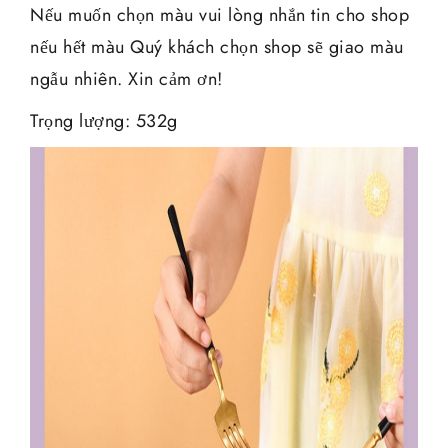
Nếu muốn chọn màu vui lòng nhắn tin cho shop
nếu hết màu Quý khách chọn shop sẽ giao màu
ngẫu nhiên. Xin cảm ơn!
Trọng lượng: 532g