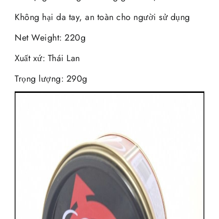
Không hại da tay, an toàn cho người sử dụng
Net Weight: 220g
Xuất xứ: Thái Lan
Trọng lượng: 290g