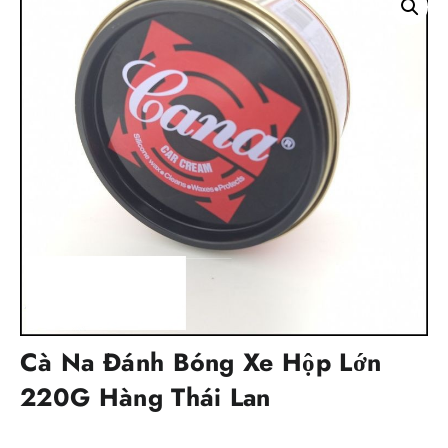
Cà Na Đánh Bóng Xe Hộp Lớn
220G Hàng Thái Lan