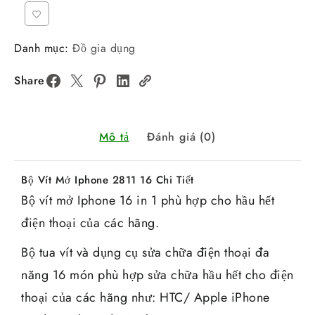
Danh mục:
Đồ gia dụng
Share
Mô tả
Đánh giá (0)
Bộ Vít Mở Iphone 2811 16 Chi Tiết
Bộ vít mở Iphone 16 in 1 phù hợp cho hầu hết
điện thoại của các hãng.
Bộ tua vít và dụng cụ sửa chữa điện thoại đa
năng 16 món phù hợp sửa chữa hầu hết cho điện
thoại của các hãng như: HTC/ Apple iPhone