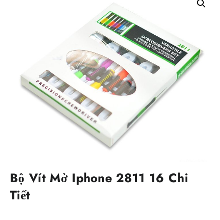
Bộ Vít Mở Iphone 2811 16 Chi
Tiết