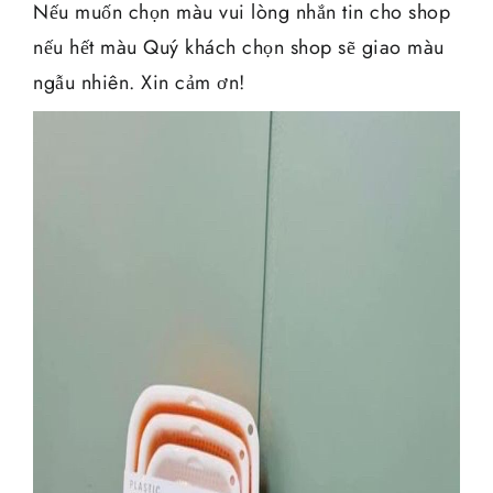
Nếu muốn chọn màu vui lòng nhắn tin cho shop
nếu hết màu Quý khách chọn shop sẽ giao màu
ngẫu nhiên. Xin cảm ơn!