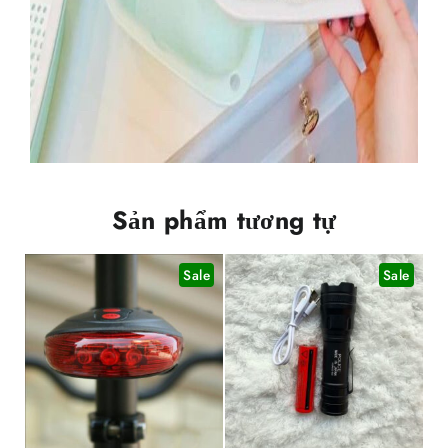
Sản phẩm tương tự
Sale
Sale