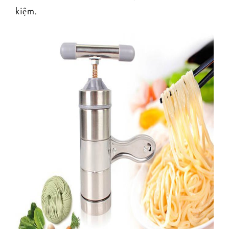
kiệm.