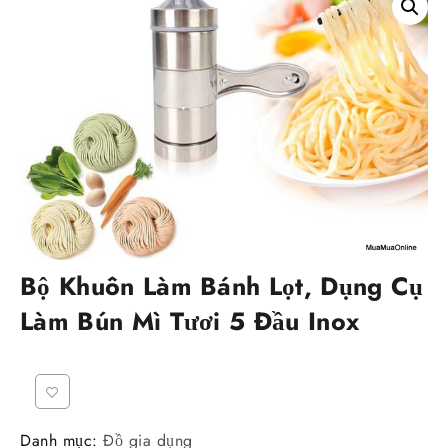
Bộ Khuôn Làm Bánh Lọt, Dụng Cụ
Làm Bún Mì Tươi 5 Đầu Inox
Danh mục:
Đồ gia dụng