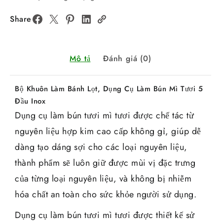
Share
Mô tả
Đánh giá (0)
Bộ Khuôn Làm Bánh Lọt, Dụng Cụ Làm Bún Mì Tươi 5
Đầu Inox
Dụng cụ làm bún tươi mì tươi được chế tác từ
nguyên liệu hợp kim cao cấp không gỉ, giúp dễ
dàng tạo dáng sợi cho các loại nguyên liệu,
thành phẩm sẽ luôn giữ được mùi vị đặc trưng
của từng loại nguyên liệu, và không bị nhiễm
hóa chất an toàn cho sức khỏe người sử dụng.
Dụng cụ làm bún tươi mì tươi được thiết kế sử