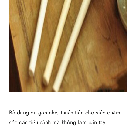
Bộ dụng cụ gọn nhẹ, thuận tiện cho việc chăm
sóc các tiểu cảnh mà không làm bẩn tay.