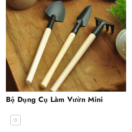
Bộ Dụng Cụ Làm Vườn Mini