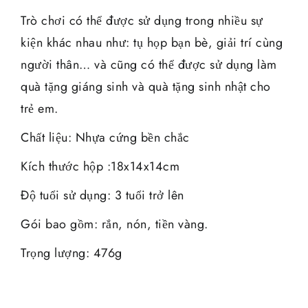
Trò chơi có thể được sử dụng trong nhiều sự
kiện khác nhau như: tụ họp bạn bè, giải trí cùng
người thân… và cũng có thể được sử dụng làm
quà tặng giáng sinh và quà tặng sinh nhật cho
trẻ em.
Chất liệu: Nhựa cứng bền chắc
Kích thước hộp :18x14x14cm
Độ tuổi sử dụng: 3 tuổi trở lên
Gói bao gồm: rắn, nón, tiền vàng.
Trọng lượng: 476g