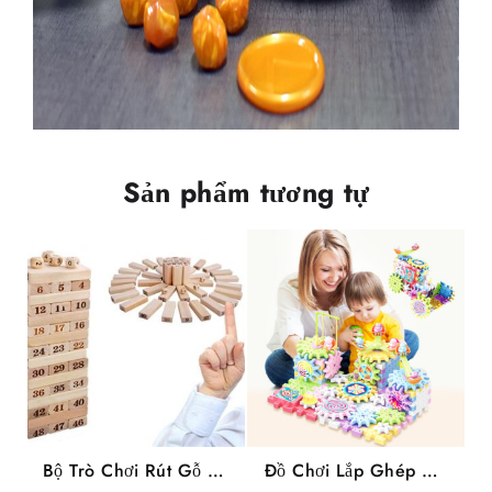
Sản phẩm tương tự
Bộ Trò Chơi Rút Gỗ 48
Đồ Chơi Lắp Ghép Mô