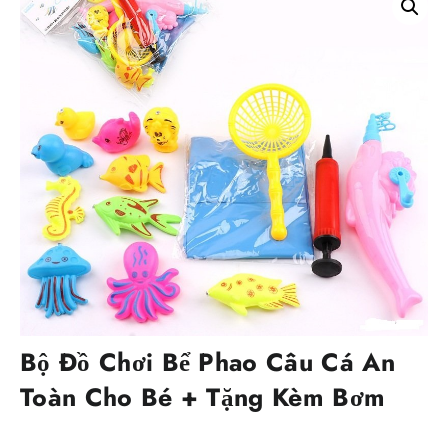
Bộ Đồ Chơi Bể Phao Câu Cá An
Toàn Cho Bé + Tặng Kèm Bơm