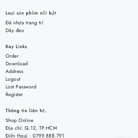
Loại sản phẩm nổi bật
Đá nhựa trang trí
Dây đeo
Key Links
Order
Download
Address
Logout
Lost Password
Register
Thông tin liên hệ.
Shop Online
Địa chỉ: Q.12, TP.HCM
Điện thoại : 0799.888.791