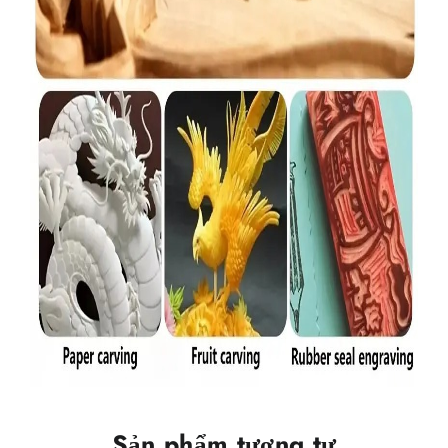
Sản phẩm tương tự