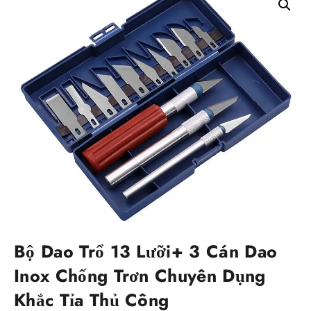
Bộ Dao Trổ 13 Lưỡi+ 3 Cán Dao
Inox Chống Trơn Chuyên Dụng
Khắc Tỉa Thủ Công