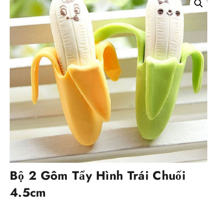
Bộ 2 Gôm Tẩy Hình Trái Chuối
4.5cm