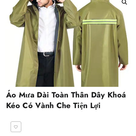
Áo Mưa Dài Toàn Thân Dây Khoá
Kéo Có Vành Che Tiện Lợi